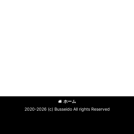
ホーム
2020-2026 (c) Busseido All rights Reserved