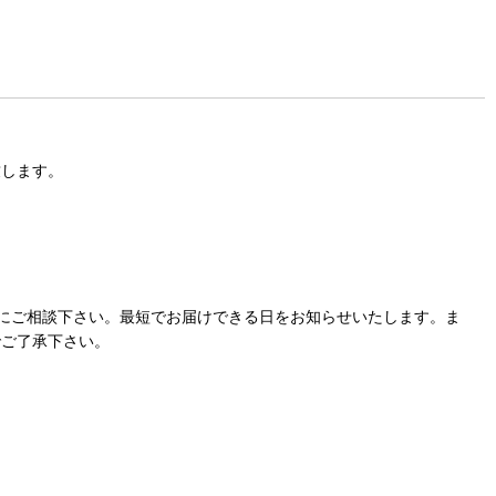
致します。
にご相談下さい。最短でお届けできる日をお知らせいたします。ま
でご了承下さい。