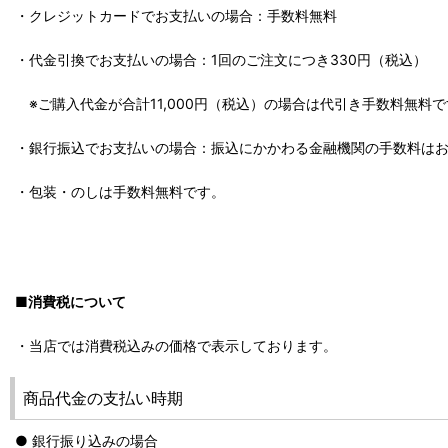
・クレジットカードでお支払いの場合：手数料無料
・代金引換でお支払いの場合：1回のご注文につき330円（税込）
※ご購入代金が合計11,000円（税込）の場合は代引き手数料無料で
・銀行振込でお支払いの場合：振込にかかわる金融機関の手数料は
・包装・のしは手数料無料です。
■消費税について
・当店では消費税込みの価格で表示しております。
商品代金の支払い時期
● 銀行振り込みの場合