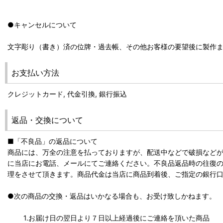
●キャンセルについて
文字彫り（書き）済の位牌・過去帳、その他お客様の要望後に製作
お支払い方法
クレジットカード, 代金引換, 銀行振込
返品・交換について
■「不良品」の返品について
商品には、万全の注意を払っておりますが、配送中などで破損など
に当店にお電話、メールにてご連絡ください。不良品返品時の往復
理をさせて頂きます。商品代金は当店に商品到着後、ご指定の銀行
●次の商品の交換・返品はいかなる場合も、お受け致しかねます。
1.お届け日の翌日より７日以上経過後にご連絡を頂いた商品