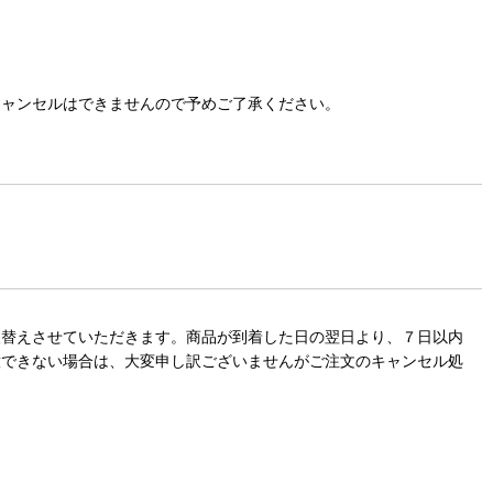
キャンセルはできませんので予めご了承ください。
取替えさせていただきます。商品が到着した日の翌日より、７日以内
意できない場合は、大変申し訳ございませんがご注文のキャンセル処