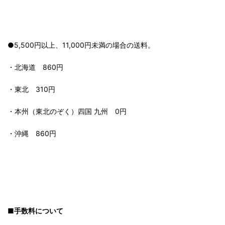
●5,500円以上、11,000円未満の場合の送料。
・北海道 860円
・東北 310円
・本州（東北のぞく）四国 九州 0円
・沖縄 860円
■手数料について