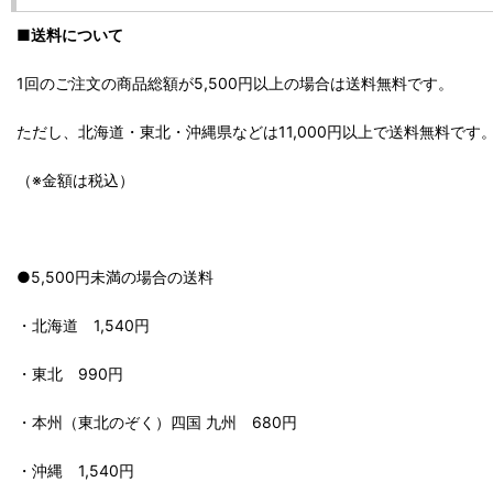
■送料について
1回のご注文の商品総額が5,500円以上の場合は送料無料です。
ただし、北海道・東北・沖縄県などは11,000円以上で送料無料です
（※金額は税込）
●5,500円未満の場合の送料
・北海道 1,540円
・東北 990円
・本州（東北のぞく）四国 九州 680円
・沖縄 1,540円