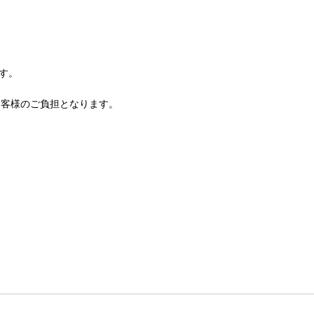
す。
お客様のご負担となります。