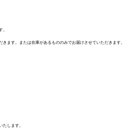
す。
だきます。または在庫があるもののみでお届けさせていただきます。
いたします。