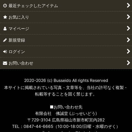
最近チェックしたアイテム
お気に入り
マイページ
新規登録
ログイン
お問い合わせ
2020-2026 (c) Busseido All rights Reserved
本サイトに掲載されている写真・文章等を、当社の許可なく複製・
転載等することを固く禁じます。
■お問い合わせ先
有限会社 佛誠堂 (ぶっせいどう)
〒729-3104 広島県福山市新市町宮内282
TEL：0847-44-6665（10:00-18:00/日曜・水曜のぞく）