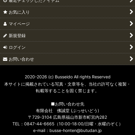
最近チェックしたアイテム
お気に入り
マイページ
新規登録
ログイン
お問い合わせ
2020-2026 (c) Busseido All rights Reserved
本サイトに掲載されている写真・文章等を、当社の許可なく複製・
転載等することを固く禁じます。
■お問い合わせ先
有限会社 佛誠堂 (ぶっせいどう)
〒729-3104 広島県福山市新市町宮内282
TEL：0847-44-6665（10:00-18:00/日曜・水曜のぞく）
e-mail：busse-honten@butudan.jp