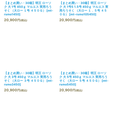
【まとめ買い・30箱】明王 ローソ
【まとめ買い・30箱】明王 ローソ
ク 大 1号 450ｇ マルエス 実用ろう
ク 大 1号5 1.5号 450ｇ マルエス 実
そく （大ロー １号 ４５０Ｇ）
[
mt-
用ろうそく （大ロー １．５号 ４５
rsmo1450
]
０Ｇ）
[
mt-rsmo105450
]
20,900
20,900
円
円
(税込)
(税込)
【まとめ買い・30箱】明王 ローソ
【まとめ買い・30箱】明王 ローソ
ク 大 3号 450ｇ マルエス 実用ろう
ク 大 5号 450ｇ マルエス 実用ろう
そく （大ロー ３号 ４５０Ｇ）
[
mt-
そく （大ロー ５号 ４５０Ｇ）
[
mt-
rsmo3450
]
rsmo5450
]
20,900
20,900
円
円
(税込)
(税込)