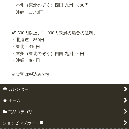
・本州（東北のぞく）四国 九州 680円
・沖縄 1,540円
●5,500円以上、11,000円未満の場合の送料。
・北海道 860円
・東北 310円
・本州（東北のぞく）四国 九州 0円
・沖縄 860円
※金額は税込みです。
カレンダー
ホーム
商品カテゴリ
ショッピングカート