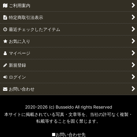
ご利用案内
特定商取引法表示
最近チェックしたアイテム
お気に入り
マイページ
新規登録
ログイン
お問い合わせ
2020-2026 (c) Busseido All rights Reserved
本サイトに掲載されている写真・文章等を、当社の許可なく複製・
転載等することを固く禁じます。
■お問い合わせ先