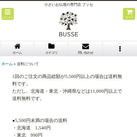
小さいお仏壇の専門店 ブッセ
メニュー
カート
ホーム
カテゴリ
問い合わせ
ホーム
>
送料について
1回のご注文の商品総額が5,500円以上の場合は送料無
料です。
ただし、北海道・東北・沖縄県などは11,000円以上で
送料無料です。
●5,500円未満の場合の送料
・北海道 1,540円
・東北 990円