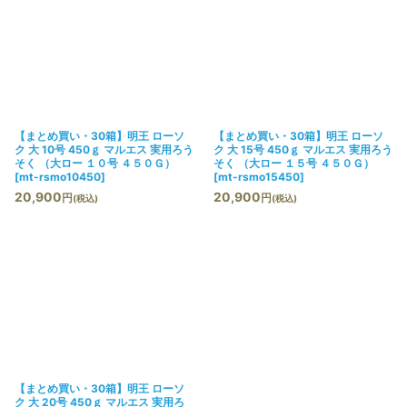
【まとめ買い・30箱】明王 ローソ
【まとめ買い・30箱】明王 ローソ
ク 大 10号 450ｇ マルエス 実用ろう
ク 大 15号 450ｇ マルエス 実用ろう
そく （大ロー １０号 ４５０Ｇ）
そく （大ロー １５号 ４５０Ｇ）
[
mt-rsmo10450
]
[
mt-rsmo15450
]
20,900
20,900
円
円
(税込)
(税込)
【まとめ買い・30箱】明王 ローソ
ク 大 20号 450ｇ マルエス 実用ろ