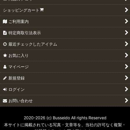
ショッピングカート
ご利用案内
特定商取引法表示
最近チェックしたアイテム
お気に入り
マイページ
新規登録
ログイン
お問い合わせ
2020-2026 (c) Busseido All rights Reserved
本サイトに掲載されている写真・文章等を、当社の許可なく複製・