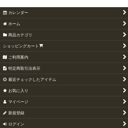
カレンダー
ホーム
商品カテゴリ
ショッピングカート
ご利用案内
特定商取引法表示
最近チェックしたアイテム
お気に入り
マイページ
新規登録
ログイン