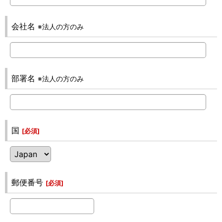
会社名
※法人の方のみ
部署名
※法人の方のみ
国
[
必須
]
郵便番号
[
必須
]