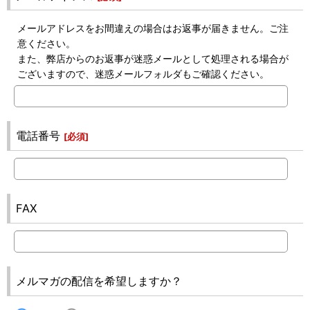
メールアドレスをお間違えの場合はお返事が届きません。ご注
意ください。
また、弊店からのお返事が迷惑メールとして処理される場合が
ございますので、迷惑メールフォルダもご確認ください。
電話番号
[
必須
]
FAX
メルマガの配信を希望しますか？