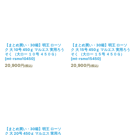
【まとめ買い・30箱】明王 ローソ
【まとめ買い・30箱】明王 ローソ
ク 大 10号 450ｇ マルエス 実用ろう
ク 大 15号 450ｇ マルエス 実用ろう
そく （大ロー １０号 ４５０Ｇ）
そく （大ロー １５号 ４５０Ｇ）
[
mt-rsmo10450
]
[
mt-rsmo15450
]
20,900
20,900
円
円
(税込)
(税込)
【まとめ買い・30箱】明王 ローソ
ク 大 20号 450ｇ マルエス 実用ろ