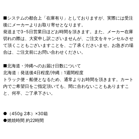
■システムの都合上「在庫有り」としておりますが、実際には受注
後にメーカーよりお取り寄せとなります。
発送まで3−5日営業日ほどお時間を頂きます。また、メーカー在庫
切れの際は、大変申し訳ございませんが、ご注文をキャンセルさせ
て頂くこともございますことを、ご了承くださいませ。お急ぎの場
合は、ご注文前にお問い合わせください。
■北海道・沖縄へのお届け日数について
北海道：発送後4日程度/沖縄：1週間程度
トラック便・船便となるため、通常よりお時間を頂きます。カート
内でご希望日をご指定頂いても、間に合わないこともありますこ
と、何卒、ご了承下さい。
●（450g 2本）×30箱
●燃焼時間 約22時間