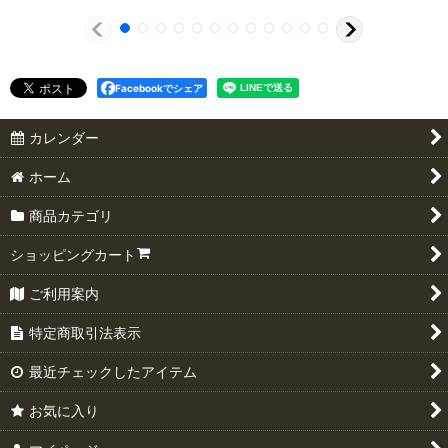
Facebookでシェア
カレンダー
ホーム
商品カテゴリ
ショッピングカート
ご利用案内
特定商取引法表示
最近チェックしたアイテム
お気に入り