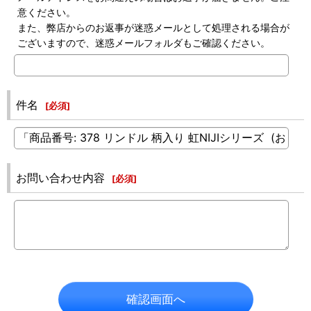
意ください。
また、弊店からのお返事が迷惑メールとして処理される場合が
ございますので、迷惑メールフォルダもご確認ください。
件名
[
必須
]
お問い合わせ内容
[
必須
]
確認画面へ