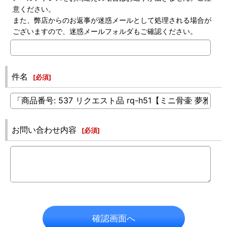
意ください。
また、弊店からのお返事が迷惑メールとして処理される場合が
ございますので、迷惑メールフォルダもご確認ください。
件名
[
必須
]
お問い合わせ内容
[
必須
]
確認画面へ