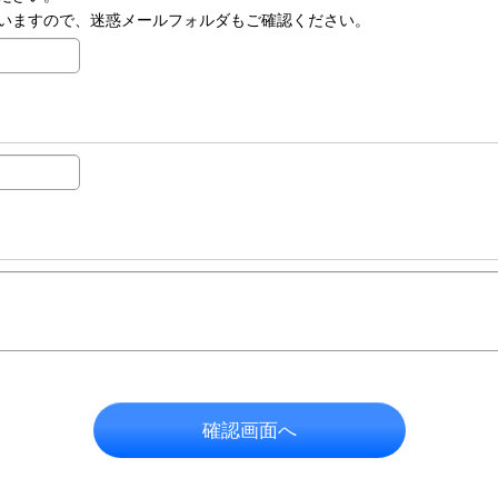
いますので、迷惑メールフォルダもご確認ください。
確認画面へ