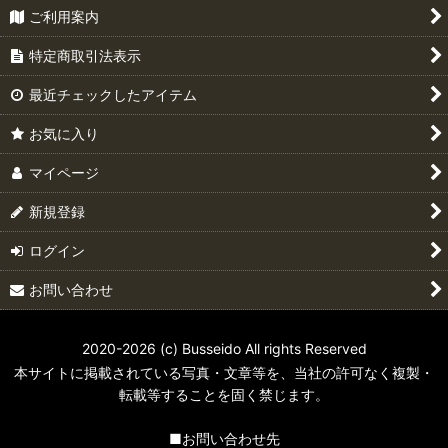
ご利用案内
特定商取引法表示
最近チェックしたアイテム
お気に入り
マイページ
新規登録
ログイン
お問い合わせ
2020-2026 (c) Busseido All rights Reserved
本サイトに掲載されている写真・文章等を、当社の許可なく複製・
転載等することを固く禁じます。
■お問い合わせ先