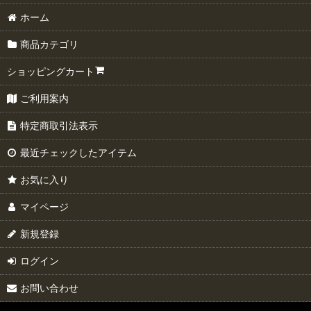
ホーム
商品カテゴリ
ショッピングカート
ご利用案内
特定商取引法表示
最近チェックしたアイテム
お気に入り
マイページ
新規登録
ログイン
お問い合わせ