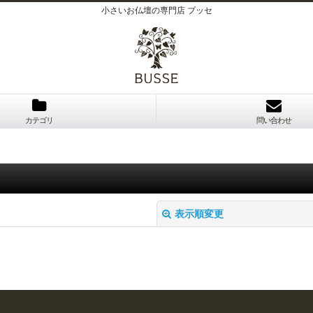
小さいお仏壇の専門店 ブッセ
カテゴリ
問い合わせ
表示順変更