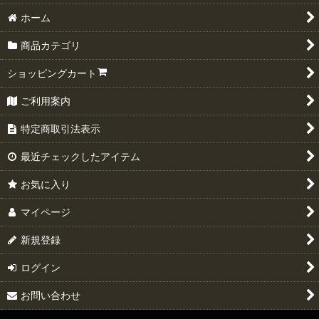
絞り込む
ホーム
商品カテゴリ
ショッピングカート
ご利用案内
特定商取引法表示
最近チェックしたアイテム
お気に入り
マイページ
新規登録
ログイン
お問い合わせ