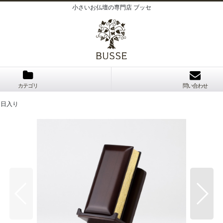
小さいお仏壇の専門店 ブッセ
カテゴリ
問い合わせ
 日入り