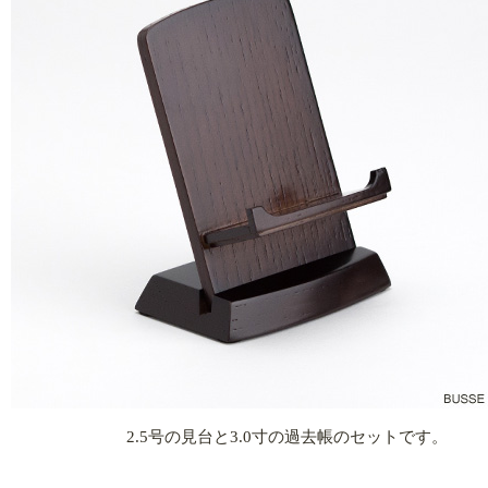
2.5号の見台と3.0寸の過去帳のセットです。