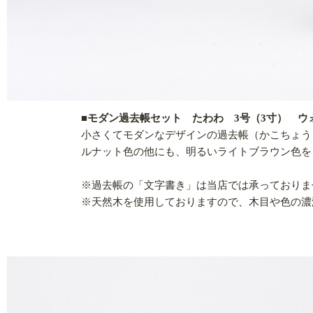
■モダン過去帳セット たわわ 3号（3寸） ウ
小さくてモダンなデザインの過去帳（かこちょう
ルナット色の他にも、明るいライトブラウン色を
※過去帳の「文字書き」は当店では承っておりま
※天然木を使用しておりますので、木目や色の濃