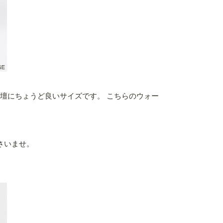
壇にちょうど良いサイズです。 こちらのウォー
さいませ。