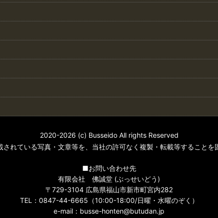
2020-2026 (c) Busseido All rights Reserved
載されている写真・文章等を、当社の許可なく複製・転載等することを
■お問い合わせ先
有限会社 佛誠堂 (ぶっせいどう)
〒729-3104 広島県福山市新市町宮内282
TEL：0847-44-6665（10:00-18:00/日曜・水曜のぞく）
e-mail：busse-honten@butudan.jp