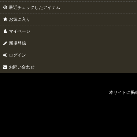
最近チェックしたアイテム
お気に入り
マイページ
新規登録
ログイン
お問い合わせ
本サイトに掲