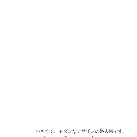
小さくて、モダンなデザインの過去帳です。