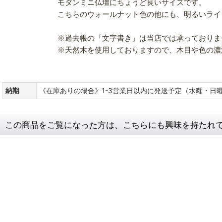
モダンミニ仏壇にちょうど良いサイズです。
こちらのウォールナット色の他にも、明るいライ
※過去帳の「文字書き」は当店では承っておりま
※天然木を使用しておりますので、木目や色の濃
納期
《在庫ありの場合》1-3営業日以内に発送予定（水曜・
この商品をご覧になった方は、こちらにも興味を持たれ