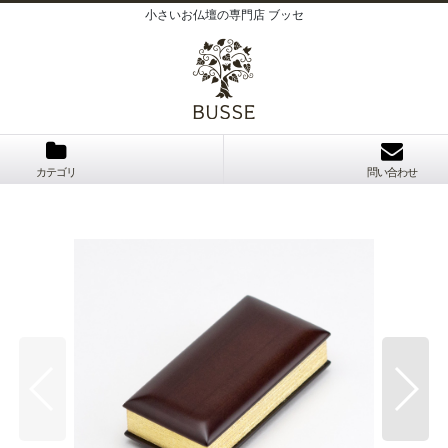
小さいお仏壇の専門店 ブッセ
カテゴリ
問い合わせ
り