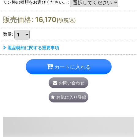
リン棒の種類をお選びください。
:
販売価格
:
16,170
円
(税込)
数量
:
返品特約に関する重要事項
カートに入れる
お問い合わせ
お気に入り登録