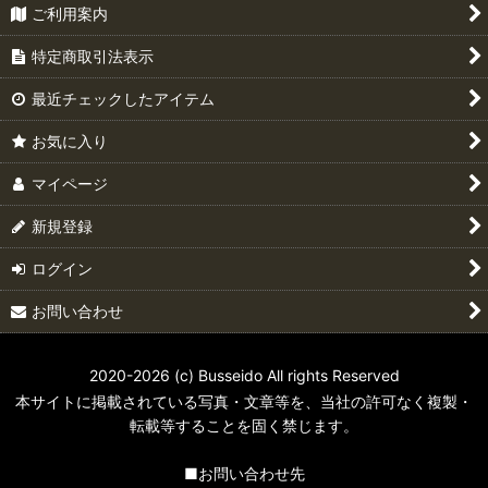
ご利用案内
特定商取引法表示
最近チェックしたアイテム
お気に入り
マイページ
新規登録
ログイン
お問い合わせ
2020-2026 (c) Busseido All rights Reserved
本サイトに掲載されている写真・文章等を、当社の許可なく複製・
転載等することを固く禁じます。
■お問い合わせ先