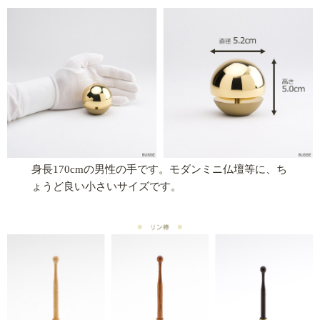
身長170cmの男性の手です。モダンミニ仏壇等に、ち
ょうど良い小さいサイズです。