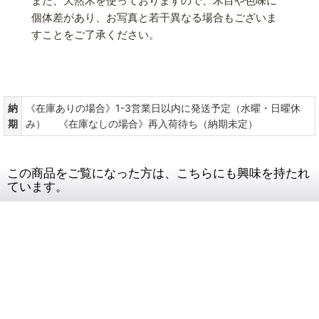
また、天然木を使っておりますので、木目や色味に
個体差があり、お写真と若干異なる場合もございま
すことをご了承ください。
納
《在庫ありの場合》1-3営業日以内に発送予定（水曜・日曜休
期
み） 《在庫なしの場合》再入荷待ち（納期未定）
この商品をご覧になった方は、こちらにも興味を持たれ
ています。