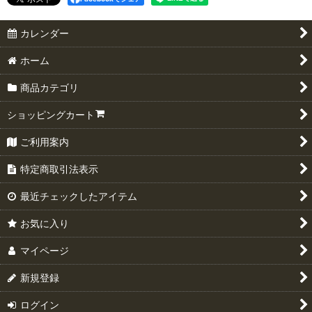
カレンダー
ホーム
商品カテゴリ
ショッピングカート
ご利用案内
特定商取引法表示
最近チェックしたアイテム
お気に入り
マイページ
新規登録
ログイン