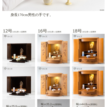
身長170cm男性の手です。