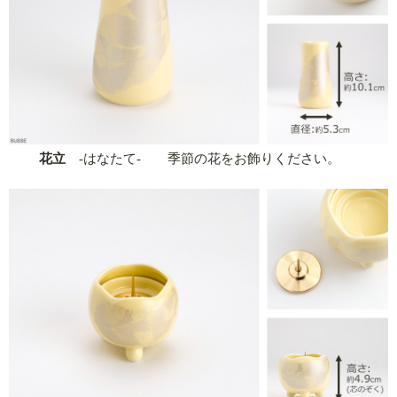
花立
-はなたて- 季節の花をお飾りください。