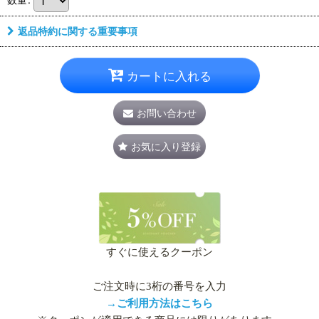
返品特約に関する重要事項
カートに入れる
お問い合わせ
お気に入り登録
すぐに使えるクーポン
ご注文時に3桁の番号を入力
→ご利用方法はこちら