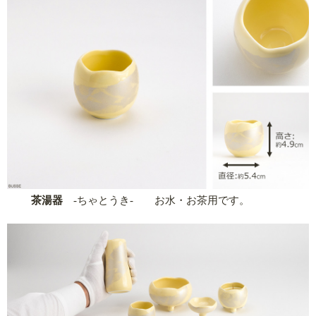
茶湯器
-ちゃとうき- お水・お茶用です。