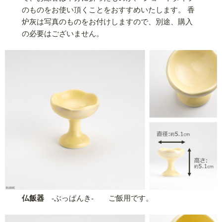
のものをお使い頂くことをおすすめいたします。 香
炉灰は写真のものをお付けしますので、別途、購入
の必要はございません。
仏飯器
-ぶっぱんき- ご飯用です。