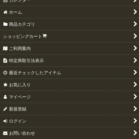
ホーム
商品カテゴリ
ショッピングカート
ご利用案内
特定商取引法表示
最近チェックしたアイテム
お気に入り
マイページ
新規登録
ログイン
お問い合わせ