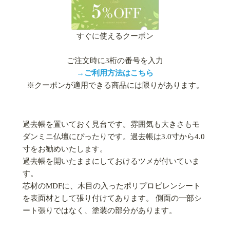
すぐに使えるクーポン
ご注文時に3桁の番号を入力
→ご利用方法はこちら
※クーポンが適用できる商品には限りがあります。
過去帳を置いておく見台です。雰囲気も大きさもモ
ダンミニ仏壇にぴったりです。過去帳は3.0寸から4.0
寸をお勧めいたします。
過去帳を開いたままにしておけるツメが付いていま
す。
芯材のMDFに、木目の入ったポリプロピレンシート
を表面材として張り付けてあります。 側面の一部シ
ート張りではなく、塗装の部分があります。