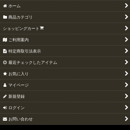
ホーム
商品カテゴリ
ショッピングカート
ご利用案内
特定商取引法表示
最近チェックしたアイテム
お気に入り
マイページ
新規登録
ログイン
お問い合わせ