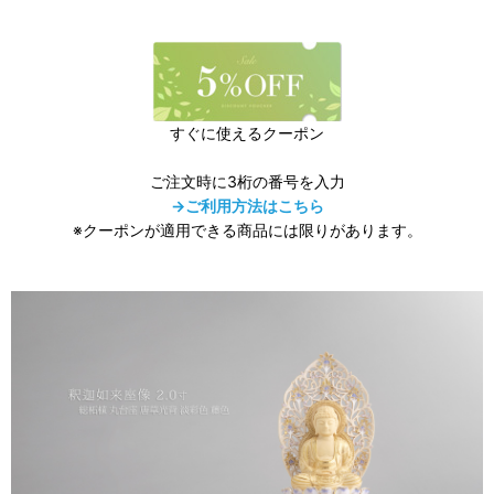
すぐに使えるクーポン
ご注文時に3桁の番号を入力
→ご利用方法はこちら
※クーポンが適用できる商品には限りがあります。