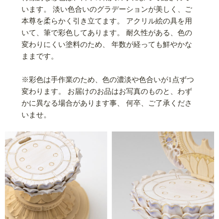
います。 淡い色合いのグラデーションが美しく、ご
本尊を柔らかく引き立てます。 アクリル絵の具を用
いて、筆で彩色してあります。 耐久性がある、色の
変わりにくい塗料のため、 年数が経っても鮮やかな
ままです。
※彩色は手作業のため、色の濃淡や色合いが1点ずつ
変わります。 お届けのお品はお写真のものと、わず
かに異なる場合があります事、 何卒、ご了承くださ
いませ。