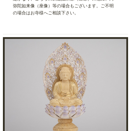
弥陀如来像（座像）等の場合もございます。ご不明
の場合はお寺様へご相談下さい。