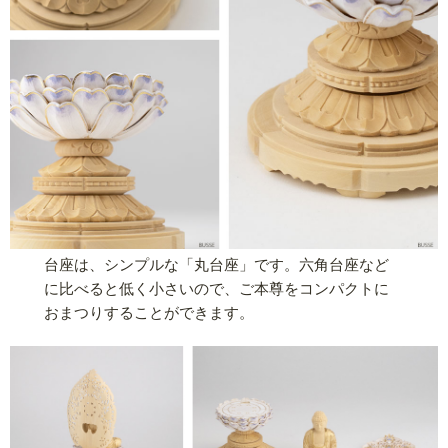
台座は、シンプルな「丸台座」です。六角台座など
に比べると低く小さいので、ご本尊をコンパクトに
おまつりすることができます。