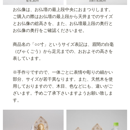
お仏像は、お仏壇の最上段中央におまつりします。
ご購入の際はお仏壇の最上段から天井までのサイズ
とお仏像の総高さを、また、お仏壇最上段の奥行と
お仏像の奥行をご確認くださいませ。
商品名の「○○寸」というサイズ表記は、眉間の白毫
（びゃくごう）から足元までの、おおよその高さを
表しています。
※手作りですので、一体ごとに表情や彫りの細かい
部分、サイズが若干異なります。また、天然木を使
用しておりますので、木目、色などにも、違いがご
ざいます。予めご了承下さいますようお願い致しま
す。