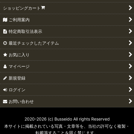
ショッピングカート
ご利用案内
特定商取引法表示
最近チェックしたアイテム
お気に入り
マイページ
新規登録
ログイン
お問い合わせ
2020-2026 (c) Busseido All rights Reserved
本サイトに掲載されている写真・文章等を、当社の許可なく複製・
転載等することを固く禁じます。