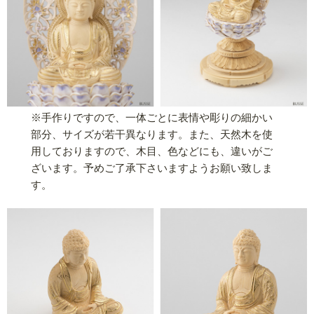
※手作りですので、一体ごとに表情や彫りの細かい
部分、サイズが若干異なります。また、天然木を使
用しておりますので、木目、色などにも、違いがご
ざいます。予めご了承下さいますようお願い致しま
す。