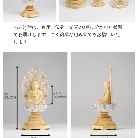
お届け時は、台座・仏身・光背の3点に分かれた状態
でお届けします。ごく簡単な組み立てをお願いいた
します。