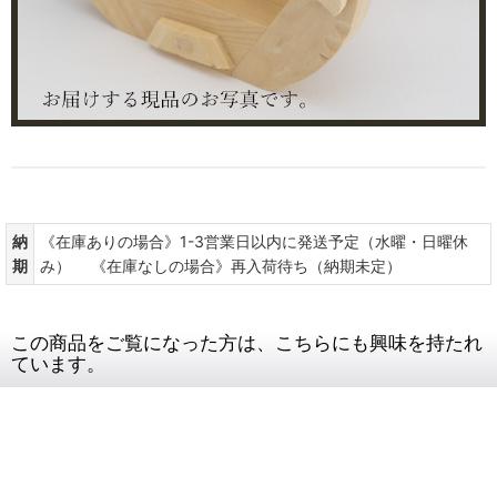
納
《在庫ありの場合》1-3営業日以内に発送予定（水曜・日曜休
期
み） 《在庫なしの場合》再入荷待ち（納期未定）
この商品をご覧になった方は、こちらにも興味を持たれ
ています。