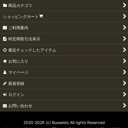
商品カテゴリ
ショッピングカート
ご利用案内
特定商取引法表示
最近チェックしたアイテム
お気に入り
マイページ
新規登録
ログイン
お問い合わせ
2020-2026 (c) Busseido All rights Reserved