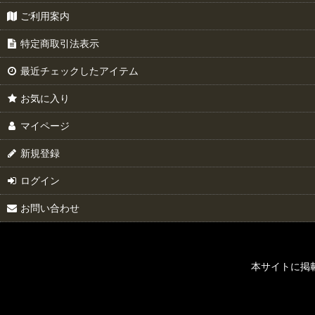
ご利用案内
特定商取引法表示
最近チェックしたアイテム
お気に入り
マイページ
新規登録
ログイン
お問い合わせ
本サイトに掲