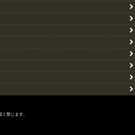
固く禁じます。