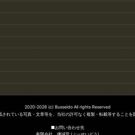
2020-2026 (c) Busseido All rights Reserved
載されている写真・文章等を、当社の許可なく複製・転載等することを
■お問い合わせ先
有限会社 佛誠堂 (ぶっせいどう)