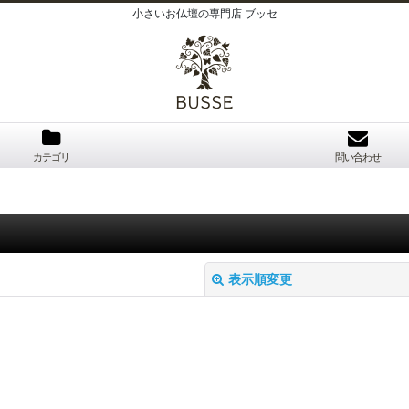
小さいお仏壇の専門店 ブッセ
カテゴリ
問い合わせ
表示順変更